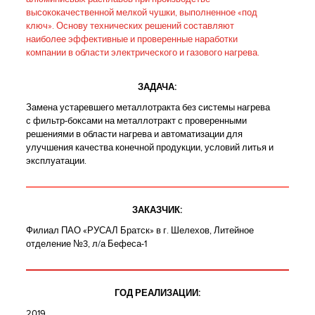
высококачественной мелкой чушки, выполненное «под
ключ». Основу технических решений составляют
наиболее эффективные и проверенные наработки
компании в области электрического и газового нагрева.
ЗАДАЧА:
Замена устаревшего металлотракта без системы нагрева
с фильтр-боксами на металлотракт с проверенными
решениями в области нагрева и автоматизации для
улучшения качества конечной продукции, условий литья и
эксплуатации.
ЗАКАЗЧИК:
Филиал ПАО «РУСАЛ Братск» в г. Шелехов, Литейное
отделение №3, л/а Бефеса-1
ГОД РЕАЛИЗАЦИИ:
2019