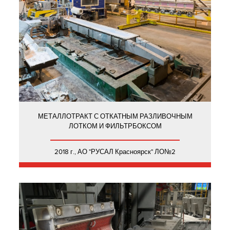
МЕТАЛЛОТРАКТ С ОТКАТНЫМ РАЗЛИВОЧНЫМ
ЛОТКОМ И ФИЛЬТРБОКСОМ
2018 г., АО "РУСАЛ Красноярск" ЛО№2