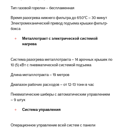
Тип газовой горелки – беспламенная
Время разогрева нижнего фильтра до 650°С – 30 минут
Электромеханический привод подъема крышки фильтр-
бокса
Металлотракт с электрической системой
нагрева
Система разогрева металлотракта – 14 арочных крышек по
10 (5) кВт с пневматической системой подъема
Длина металлотракта – 19 метров
Диапазон рабочих расходов – от 12-13 тонн в час
Пневматические шиберы с автоматическим управлением
– 9 штук
Система управления
Операционное управление всей систем с панели