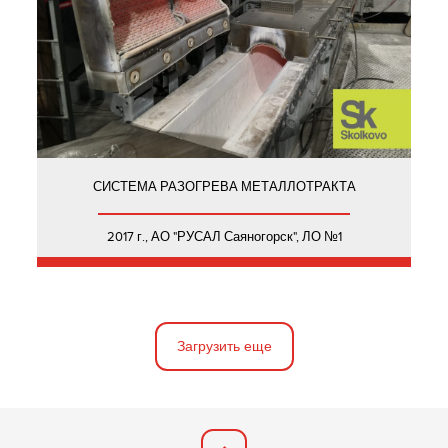
СИСТЕМА РАЗОГРЕВА МЕТАЛЛОТРАКТА
2017 г., АО "РУСАЛ Саяногорск", ЛО №1
Загрузить еще