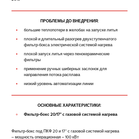
ПРОБЛЕМЫ ДО ВНЕДРЕНИЯ:
большие теплопотери в желобах на запуске литья
плохой и длительный разогрев двухступенчатого
фильтр-бокса электрической системой нагрева
плохой запуск литья через пенокерамические
фильтры
применение ручных шиберных заслонок для
направления потока расплава
низкий уровень автоматизации линии
ОСНОВНЫЕ ХАРАКТЕРИСТИКИ:
Фильтр-бокс 20/17” с газовой системой нагрева
Фильтр-бокс под ПКФ 20 и 17” с газовой системой нагрева
– мощность операционная – 100 кВт