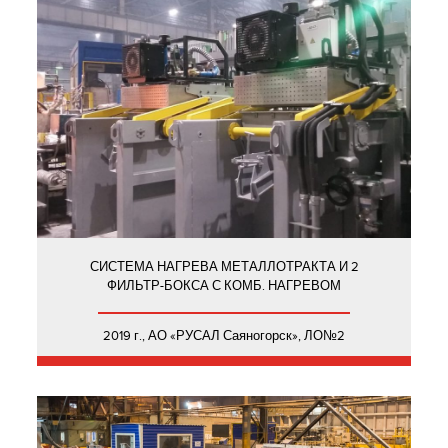
СИСТЕМА НАГРЕВА МЕТАЛЛОТРАКТА И 2
ФИЛЬТР-БОКСА С КОМБ. НАГРЕВОМ
2019 г., АО «РУСАЛ Саяногорск», ЛО№2