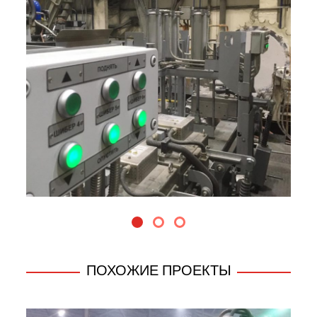
ПОХОЖИЕ ПРОЕКТЫ